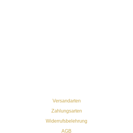
Versandarten
Zahlungsarten
Widerrufsbelehrung
AGB