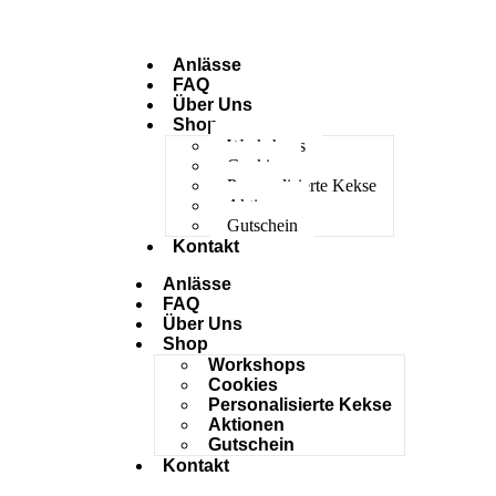
Anlässe
FAQ
Über Uns
Shop
Workshops
Cookies
Personalisierte Kekse
Aktionen
Gutschein
Kontakt
Anlässe
FAQ
Über Uns
Shop
Workshops
Cookies
Personalisierte Kekse
Aktionen
Gutschein
Kontakt