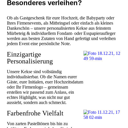
Besonderes verleihen?
Ob als Gastgeschenk für eure Hochzeit, die Babyparty oder
Ihres Firmenevents, als Mitbringsel oder einfach als kleines
Dankeschön – unsere personalisierten Kekse aus feinstem
Mürbeteig & individuellem Fondant- oder Esspapieraufleger
werden aus besten Zutaten von Hand gefertigt und verleihen
jedem Event eine persönliche Note.
Einzigartige
Personalisierung​
Unsere Kekse sind vollständig
individualisierbar. Ob die Namen eurer
Gäste, eure Initialen, euer Hochzeitsdatum
oder Ihr Firmenlogo – gemeinsam
erstellen wir passend zum Anlass, ein
echtes Highlight, was nicht nur gut
aussieht, sondern auch schmeckt.
Farbenfrohe Vielfalt
Von zarten Pastelltönen bis hin zu