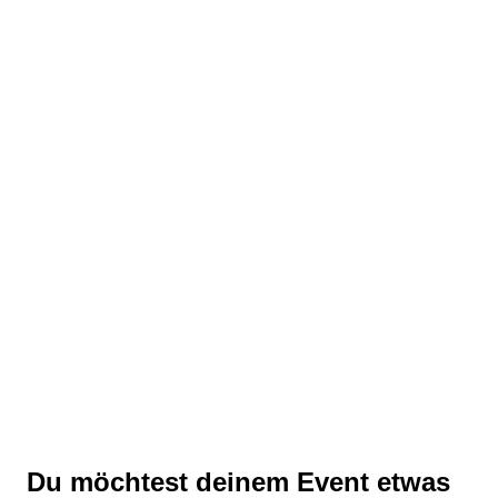
Du möchtest deinem Event etwas