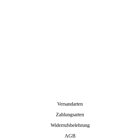
Versandarten
Zahlungsarten
Widerrufsbelehrung
AGB